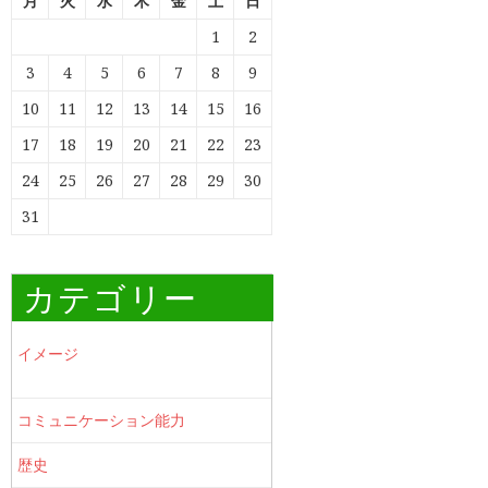
月
火
水
木
金
土
日
1
2
3
4
5
6
7
8
9
10
11
12
13
14
15
16
17
18
19
20
21
22
23
24
25
26
27
28
29
30
31
カテゴリー
イメージ
コミュニケーション能力
歴史