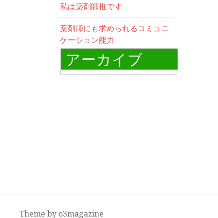
私は薬剤師推です
薬剤師にも求められるコミュニ
ケーション能力
アーカイブ
Theme by
o3magazine