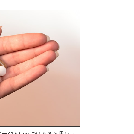
メージというのはあると思いま