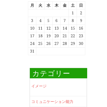
月
火
水
木
金
土
日
1
2
3
4
5
6
7
8
9
10
11
12
13
14
15
16
17
18
19
20
21
22
23
24
25
26
27
28
29
30
31
カテゴリー
イメージ
コミュニケーション能力