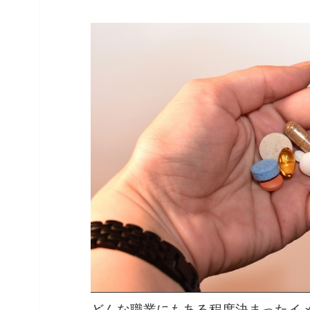
どんな職業にもある程度決まったイ