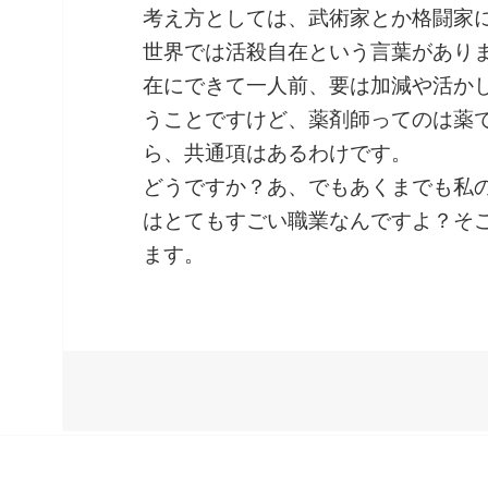
考え方としては、武術家とか格闘家
世界では活殺自在という言葉があり
在にできて一人前、要は加減や活か
うことですけど、薬剤師ってのは薬
ら、共通項はあるわけです。
どうですか？あ、でもあくまでも私
はとてもすごい職業なんですよ？そ
ます。